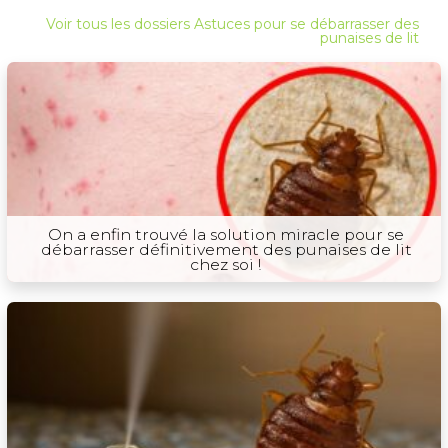
Voir tous les dossiers Astuces pour se débarrasser des
punaises de lit
On a enfin trouvé la solution miracle pour se
débarrasser définitivement des punaises de lit
chez soi !