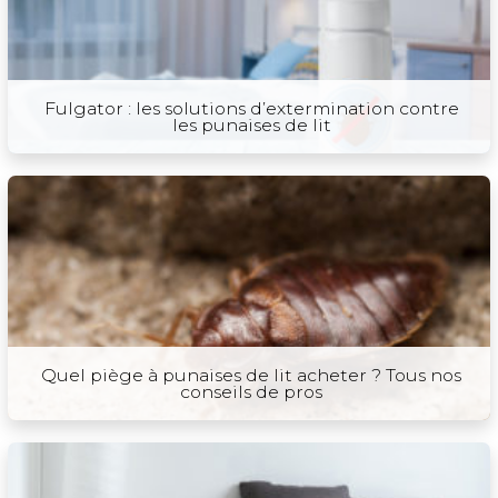
Fulgator : les solutions d’extermination contre
les punaises de lit
Quel piège à punaises de lit acheter ? Tous nos
conseils de pros