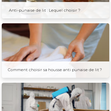
Anti-punaise de lit : Lequel choisir ?
Comment choisir sa housse anti punaise de lit ?