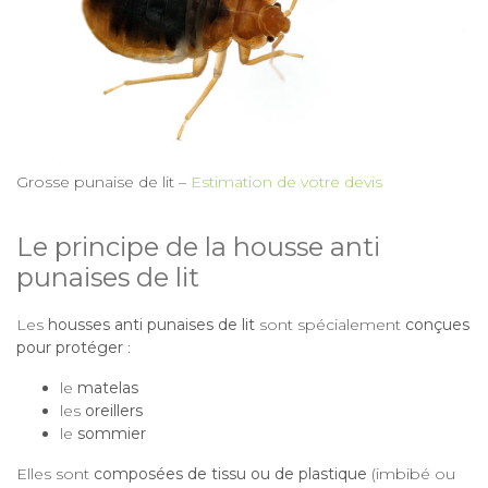
Grosse punaise de lit –
Estimation de votre devis
Le principe de la housse anti
punaises de lit
Les
housses anti punaises de lit
sont spécialement
conçues
pour protéger
:
le
matelas
les
oreillers
le
sommier
Elles sont
composées de tissu ou de plastique
(imbibé ou