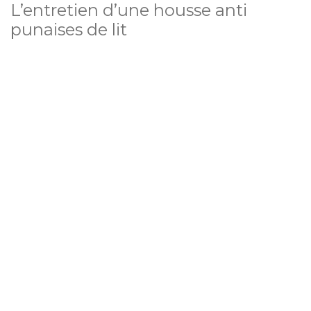
L’entretien d’une housse anti
punaises de lit