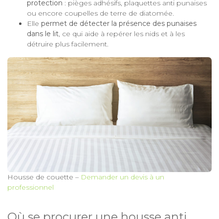
protection
: pièges adhésifs, plaquettes anti punaises
ou encore coupelles de terre de diatomée.
Elle
permet de détecter la présence des punaises
dans le lit
, ce qui aide à repérer les nids et à les
détruire plus facilement.
Housse de couette –
Demander un devis à un
professionnel
Où se procurer une housse anti