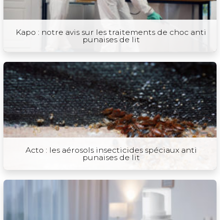
Kapo : notre avis sur les traitements de choc anti
punaises de lit
Acto : les aérosols insecticides spéciaux anti
punaises de lit