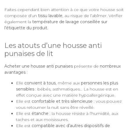
Faites cependant bien attention à ce que votre housse soit
composée d’un
tissu lavable
, au risque de l’abîmer. Vérifier
également la
température de lavage conseillée sur
l’étiquette du produit
.
Les atouts d’une housse anti
punaises de lit
Acheter une housse anti punaises
présente de
nombreux
avantages
:
Elle
convient à tous
, même aux
personnes les plus
sensibles
: bébés, asthmatiques… La housse est en
effet conçue avec une matière hypoallergénique.
Elle est
confortable et très silencieuse
: vous pouvez
vous retourner la nuit sans être réveillé.
Elle est
étanche
: la housse résiste à l’humidité, aux
taches et aux moisissures.
Elle est
compatible avec d’autres dispositifs de