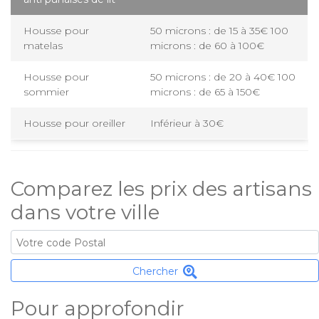
Housse pour
50 microns : de 15 à 35€ 100
matelas
microns : de 60 à 100€
Housse pour
50 microns : de 20 à 40€ 100
sommier
microns : de 65 à 150€
Housse pour oreiller
Inférieur à 30€
Comparez les prix des artisans
dans votre ville
Chercher
Pour approfondir