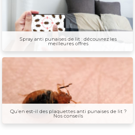
Spray anti punaises de lit : découvrez les
meilleures offres
Qu’en est-il des plaquettes anti punaises de lit ?
Nos conseils