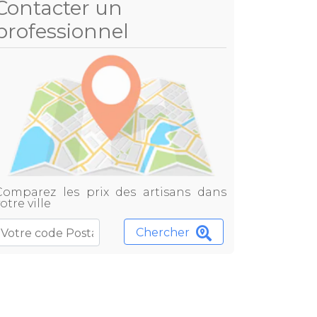
Contacter un
professionnel
Comparez les prix des artisans dans
otre ville
Chercher