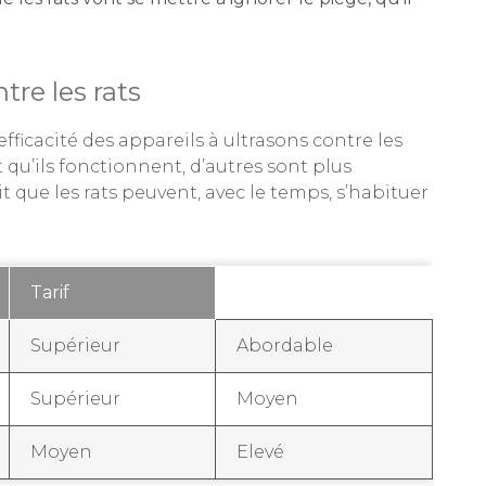
tre les rats
efficacité des appareils à ultrasons contre les
t qu’ils fonctionnent, d’autres sont plus
t que les rats peuvent, avec le temps, s’habituer
Tarif
Supérieur
Abordable
Supérieur
Moyen
Moyen
Elevé