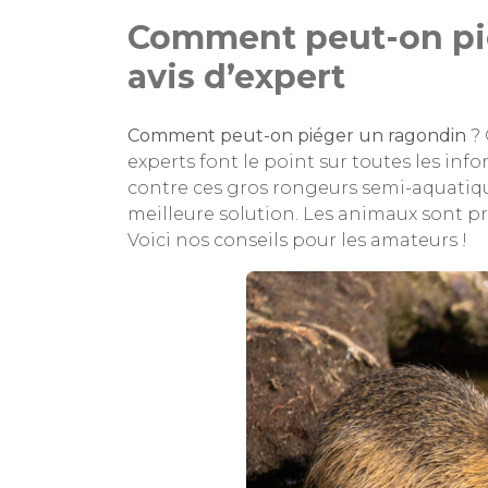
Comment peut-on pié
avis d’expert
Comment peut-on piéger un ragondin
? 
experts font le point sur toutes les info
contre ces gros rongeurs semi-aquatique
meilleure solution. Les animaux sont pr
Voici nos conseils pour les amateurs !