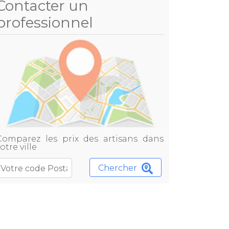
Contacter un
professionnel
Comparez les prix des artisans dans
otre ville
Chercher