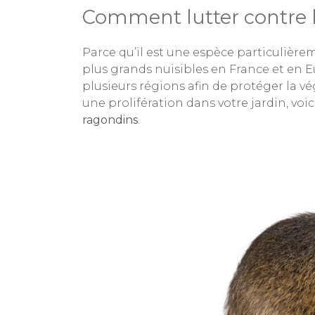
Comment lutter contre l
Parce qu’il est une espèce particulièr
plus grands nuisibles en France et en E
plusieurs régions afin de protéger la vé
une prolifération dans votre jardin, voic
ragondins
.