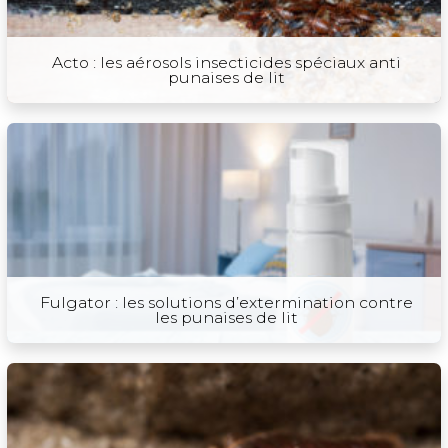
Acto : les aérosols insecticides spéciaux anti
punaises de lit
Fulgator : les solutions d’extermination contre
les punaises de lit