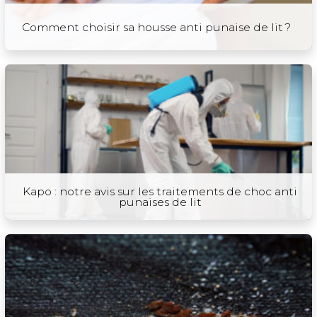
Comment choisir sa housse anti punaise de lit ?
Kapo : notre avis sur les traitements de choc anti
punaises de lit