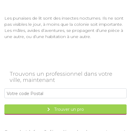
Les punaises de lit sont des insectes nocturnes. Ils ne sont
pas visibles le jour, à moins que la colonie soit importante.
Les mâles, avides d’aventures, se propagent d’une pièce à
une autre, ou d’une habitation à une autre.
Trouvons un professionnel dans votre
ville, maintenant
Trouver un pro