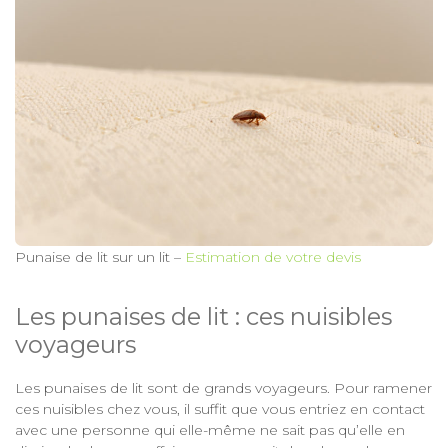
Punaise de lit sur un lit –
Estimation de votre devis
Les punaises de lit : ces nuisibles
voyageurs
Les punaises de lit sont de grands voyageurs. Pour ramener
ces nuisibles chez vous, il suffit que vous entriez en contact
avec une personne qui elle-même ne sait pas qu’elle en