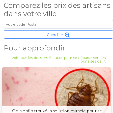
Comparez les prix des artisans
dans votre ville
Chercher
Pour approfondir
Voir tous les dossiers Astuces pour se débarrasser des
punaises de lit
On a enfin trouvé la solution miracle pour se