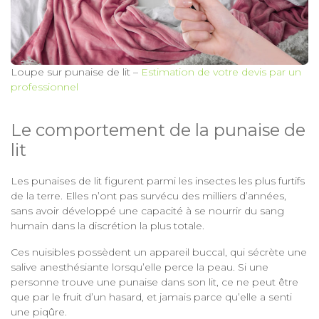
Loupe sur punaise de lit –
Estimation de votre devis par un
professionnel
Le comportement de la punaise de
lit
Les punaises de lit figurent parmi les insectes les plus furtifs
de la terre. Elles n’ont pas survécu des milliers d’années,
sans avoir développé une capacité à se nourrir du sang
humain dans la discrétion la plus totale.
Ces nuisibles possèdent un appareil buccal, qui sécrète une
salive anesthésiante lorsqu’elle perce la peau. Si une
personne trouve une punaise dans son lit, ce ne peut être
que par le fruit d’un hasard, et jamais parce qu’elle a senti
une piqûre.