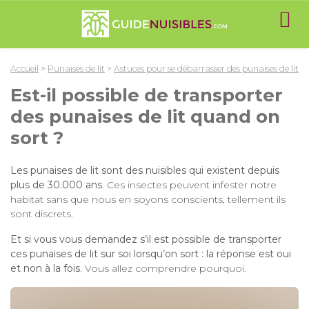
Accueil
>
Punaises de lit
>
Astuces pour se débarrasser des punaises de lit
Est-il possible de transporter
des punaises de lit quand on
sort ?
Les punaises de lit sont des nuisibles qui existent depuis
plus de 30.000 ans
. Ces insectes peuvent infester notre
habitat sans que nous en soyons conscients, tellement ils
sont discrets.
Et si vous vous demandez s’il est possible de transporter
ces punaises de lit sur soi lorsqu’on sort : la réponse est oui
et non à la fois
. Vous allez comprendre pourquoi.