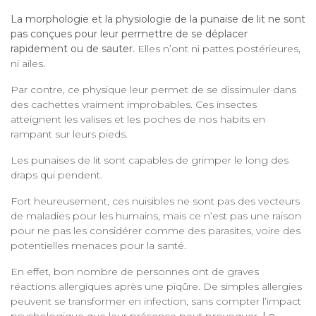
La morphologie et la physiologie de la punaise de lit ne sont
pas conçues pour leur permettre de se déplacer
rapidement ou de sauter.
Elles n’ont ni pattes postérieures,
ni ailes.
Par contre, ce physique leur permet de se dissimuler dans
des cachettes vraiment improbables. Ces insectes
atteignent les valises et les poches de nos habits en
rampant sur leurs pieds.
Les punaises de lit sont capables de grimper le long des
draps qui pendent.
Fort heureusement, ces nuisibles ne sont pas des vecteurs
de maladies pour les humains, mais ce n’est pas une raison
pour ne pas les considérer comme des parasites, voire des
potentielles menaces pour la santé.
En effet, bon nombre de personnes ont de graves
réactions allergiques après une piqûre. De simples allergies
peuvent se transformer en infection, sans compter l’impact