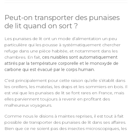
Peut-on transporter des punaises
de lit quand on sort ?
Les punaises de lit ont un mode d’alimentation un peu
particulière qui les pousse à systématiquement chercher
refuge dans une pièce habitée, et notamment dans les
chambres. En fait,
ces nuisibles sont automatiquement
attirés par la température corporelle et le monoxyde de
carbone qui est évacué par le corps humain.
C’est principalement pour cette raison qu’elle s’établit dans
les oreillers, les matelas, les draps et les sommiers en bois. Il
est vrai que les punaises de lit se font rares en France, mais
elles parviennent toujours à revenir en profitant des
malheureux voyageurs.
Comme nous le disions à maintes reprises, il est tout à fait
possible de transporter des punaises de lit dans ses affaires.
Bien que ce ne soient pas des insectes microscopiques, les