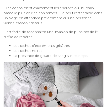
Elles connaissent exactement les endroits où l’humain
passe le plus clair de son temps. Elle peut rester tapie dans
un siège en attendant patiemment qu’une personne
vienne s’asseoir dessus.
Il est facile de reconnaître une invasion de punaises de lit. Il
suffira de repérer :
Les taches d’excréments grisâtres
Les taches noires
La présence de goutte de sang sur les draps