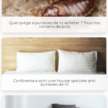
Quel piège à punaises de lit acheter ? Tous nos
conseils de pros
Conforama a sorti une housse spéciale anti
punaises de lit