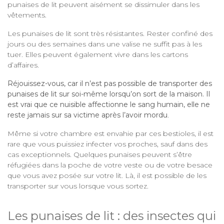
punaises de lit peuvent aisément se dissimuler dans les
vêtements.
Les punaises de lit sont très résistantes. Rester confiné des
jours ou des semaines dans une valise ne suffit pas à les
tuer. Elles peuvent également vivre dans les cartons
d’affaires.
Réjouissez-vous, car il n’est pas possible de transporter des
punaises de lit sur soi-même lorsqu’on sort de la maison. Il
est vrai que ce nuisible affectionne le sang humain, elle ne
reste jamais sur sa victime après l’avoir mordu
.
Même si votre chambre est envahie par ces bestioles, il est
rare que vous puissiez infecter vos proches, sauf dans des
cas exceptionnels. Quelques punaises peuvent s’être
réfugiées dans la poche de votre veste ou de votre besace
que vous avez posée sur votre lit. Là, il est possible de les
transporter sur vous lorsque vous sortez.
Les punaises de lit : des insectes qui