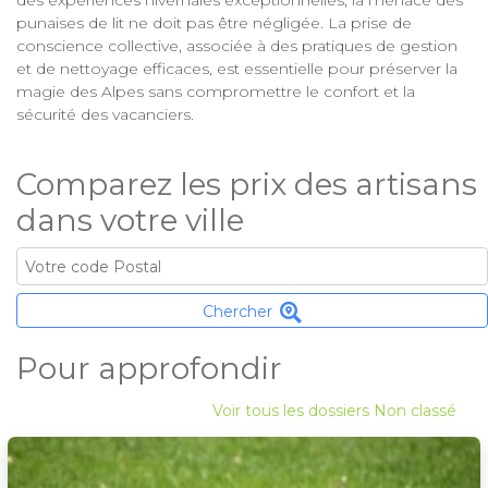
des expériences hivernales exceptionnelles, la menace des
punaises de lit ne doit pas être négligée. La prise de
conscience collective, associée à des pratiques de gestion
et de nettoyage efficaces, est essentielle pour préserver la
magie des Alpes sans compromettre le confort et la
sécurité des vacanciers.
Comparez les prix des artisans
dans votre ville
Chercher
Pour approfondir
Voir tous les dossiers Non classé