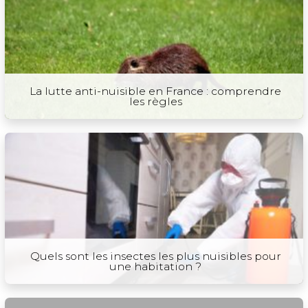
La lutte anti-nuisible en France : comprendre
les règles
Quels sont les insectes les plus nuisibles pour
une habitation ?