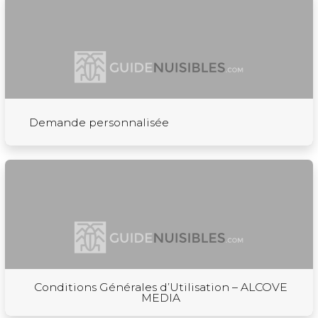
Demande personnalisée
Conditions Générales d’Utilisation – ALCOVE
MEDIA