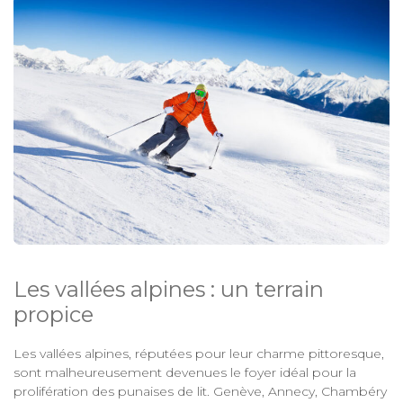
Les vallées alpines : un terrain
propice
Les vallées alpines, réputées pour leur charme pittoresque,
sont malheureusement devenues le foyer idéal pour la
prolifération des punaises de lit. Genève, Annecy, Chambéry