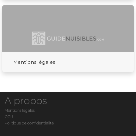
Mentions légales
A propos
Mentions légales
CGU
Politique de confidentialité