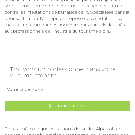
Mont-Blanc, s’est imposé comme un leader dans la lutte
contre les infestations de punaises de lit. Spécialisée dans la
désinsectisation, l’entreprise propose des prestations sur
mesure, notamment des abonnements annuels destinés
aux professionnels de l’industrie du tourisme alpin.
Trouvons un professionnel dans votre
ville, maintenant
Trouver un pro
En résumé, bien que les stations de ski des Alpes offrent