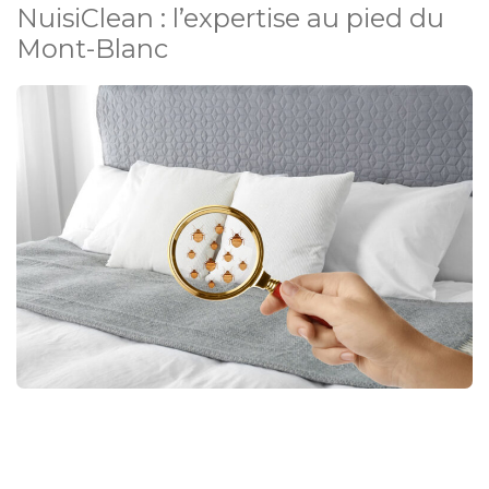
NuisiClean : l’expertise au pied du
Mont-Blanc