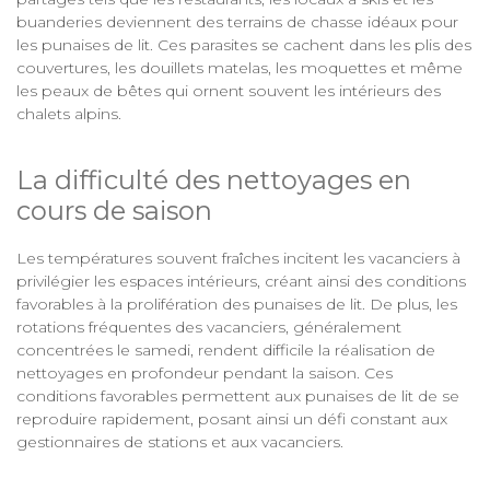
buanderies deviennent des terrains de chasse idéaux pour
les punaises de lit. Ces parasites se cachent dans les plis des
couvertures, les douillets matelas, les moquettes et même
les peaux de bêtes qui ornent souvent les intérieurs des
chalets alpins.
La difficulté des nettoyages en
cours de saison
Les températures souvent fraîches incitent les vacanciers à
privilégier les espaces intérieurs, créant ainsi des conditions
favorables à la prolifération des punaises de lit. De plus, les
rotations fréquentes des vacanciers, généralement
concentrées le samedi, rendent difficile la réalisation de
nettoyages en profondeur pendant la saison. Ces
conditions favorables permettent aux punaises de lit de se
reproduire rapidement, posant ainsi un défi constant aux
gestionnaires de stations et aux vacanciers.