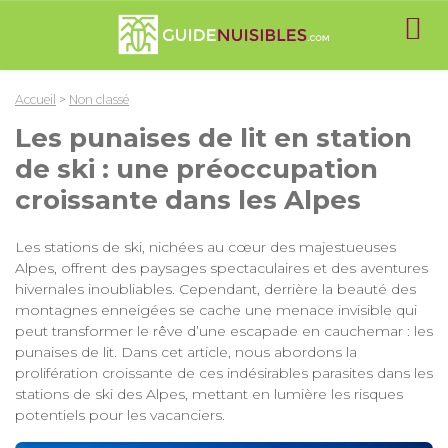
Accueil
>
Non classé
Les punaises de lit en station
de ski : une préoccupation
croissante dans les Alpes
Les stations de ski, nichées au cœur des majestueuses
Alpes, offrent des paysages spectaculaires et des aventures
hivernales inoubliables. Cependant, derrière la beauté des
montagnes enneigées se cache une menace invisible qui
peut transformer le rêve d’une escapade en cauchemar : les
punaises de lit. Dans cet article, nous abordons la
prolifération croissante de ces indésirables parasites dans les
stations de ski des Alpes, mettant en lumière les risques
potentiels pour les vacanciers.