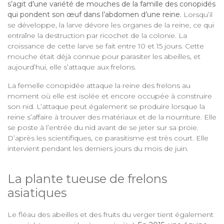
s’agit d’une variété de mouches de la famille des conopidés
qui pondent son œuf dans l’abdomen d’une reine.
Lorsqu’il
se développe, la larve dévore les organes de la reine, ce qui
entraîne la destruction par ricochet de la colonie. La
croissance de cette larve se fait entre 10 et 15 jours. Cette
mouche était déjà connue pour parasiter les abeilles, et
aujourd’hui, elle s’attaque aux frelons.
La femelle conopidée attaque la reine des frelons au
moment où elle est isolée et encore occupée à construire
son nid. L’attaque peut également se produire lorsque la
reine s’affaire à trouver des matériaux et de la nourriture. Elle
se poste à l’entrée du nid avant de se jeter sur sa proie.
D’après les scientifiques, ce parasitisme est très court. Elle
intervient pendant les derniers jours du mois de juin.
La plante tueuse de frelons
asiatiques
Le fléau des abeilles et des fruits du verger tient également