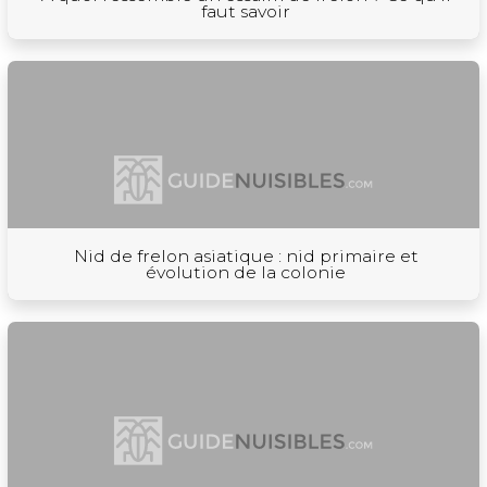
faut savoir
Nid de frelon asiatique : nid primaire et
évolution de la colonie