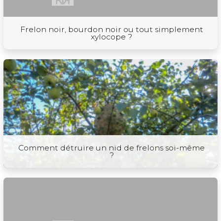
Frelon noir, bourdon noir ou tout simplement
xylocope ?
Comment détruire un nid de frelons soi-même
?