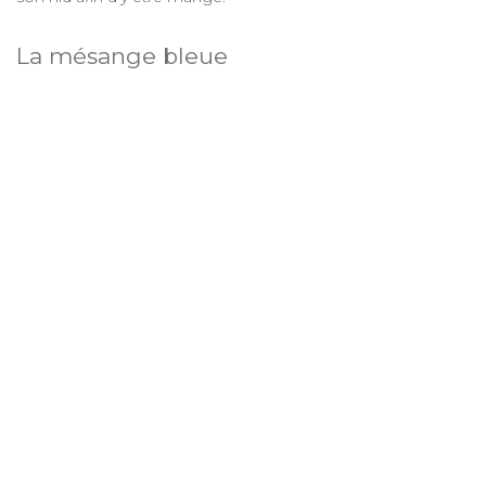
La mésange bleue