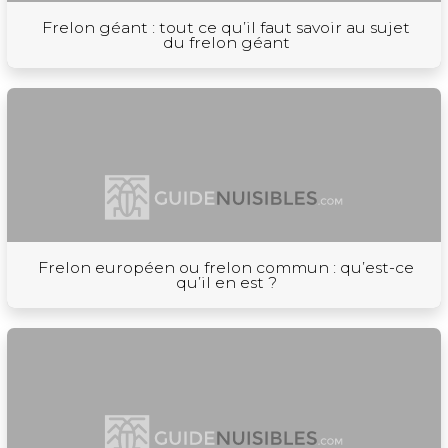
Frelon géant : tout ce qu’il faut savoir au sujet
du frelon géant
Frelon européen ou frelon commun : qu’est-ce
qu’il en est ?