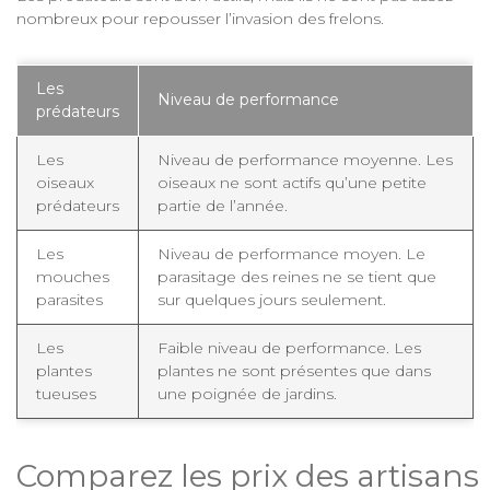
nombreux pour repousser l’invasion des frelons.
Les
Niveau de performance
prédateurs
Les
Niveau de performance moyenne. Les
oiseaux
oiseaux ne sont actifs qu’une petite
prédateurs
partie de l’année.
Les
Niveau de performance moyen. Le
mouches
parasitage des reines ne se tient que
parasites
sur quelques jours seulement.
Les
Faible niveau de performance. Les
plantes
plantes ne sont présentes que dans
tueuses
une poignée de jardins.
Comparez les prix des artisans