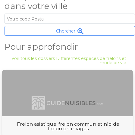
dans votre ville
Chercher
Pour approfondir
Voir tous les dossiers Différentes espèces de frelons et
mode de vie
Frelon asiatique, frelon commun et nid de
frelon en images