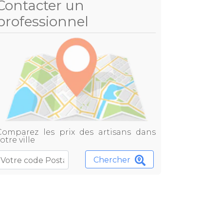
Contacter un
professionnel
Comparez les prix des artisans dans
otre ville
Chercher