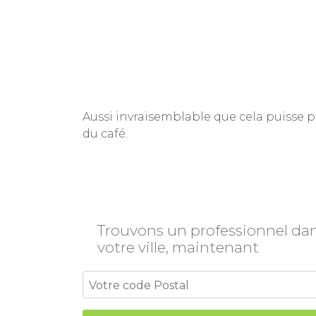
Aussi invraisemblable que cela puisse p
du café.
Trouvons un professionnel da
votre ville, maintenant